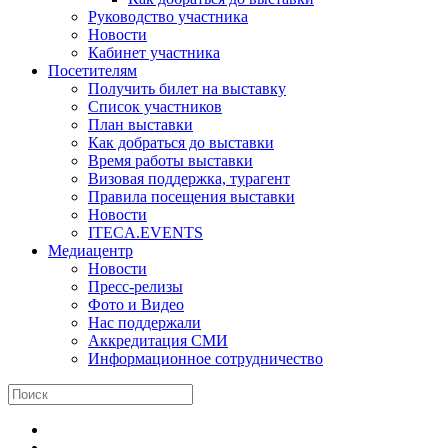
Руководство участника
Новости
Кабинет участника
Посетителям
Получить билет на выставку
Список участников
План выставки
Как добраться до выставки
Время работы выставки
Визовая поддержка, турагент
Правила посещения выставки
Новости
ITECA.EVENTS
Медиацентр
Новости
Пресс-релизы
Фото и Видео
Нас поддержали
Аккредитация СМИ
Информационное сотрудничество