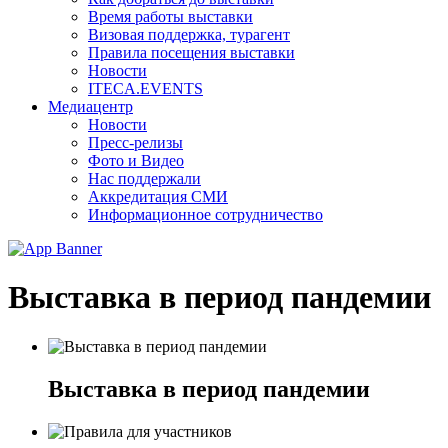
Время работы выставки
Визовая поддержка, турагент
Правила посещения выставки
Новости
ITECA.EVENTS
Медиацентр
Новости
Пресс-релизы
Фото и Видео
Нас поддержали
Аккредитация СМИ
Информационное сотрудничество
Выставка в период пандемии
Выставка в период пандемии