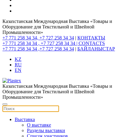
Казахстанская Международная Выставка «Товары и
Оборудование для Текстильной и Швейной
Промышленности»
+7 771 258 34 34, +7 727 258 34 34
|
КОНТАКТЫ
+7 771 258 34 34 , +7 727 258 34 34 |
CONTACTS
+7 771 258 34 34 ,+7 727 258 34 34
|
БАЙЛАНЫСТАР
KZ
RU
EN
Казахстанская Международная Выставка «Товары и
Оборудование для Текстильной и Швейной
Промышленности»
Выставка
О выставке
Разделы выставки
Список участников