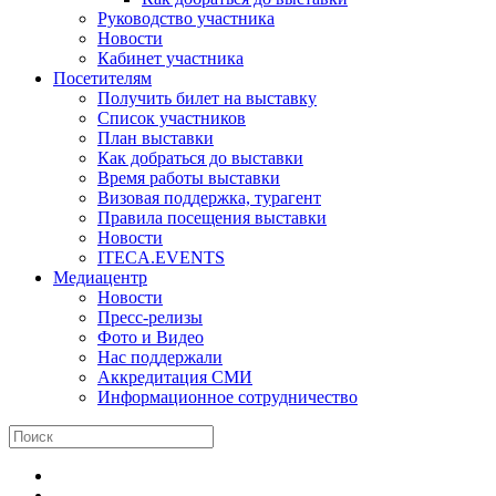
Руководство участника
Новости
Кабинет участника
Посетителям
Получить билет на выставку
Список участников
План выставки
Как добраться до выставки
Время работы выставки
Визовая поддержка, турагент
Правила посещения выставки
Новости
ITECA.EVENTS
Медиацентр
Новости
Пресс-релизы
Фото и Видео
Нас поддержали
Аккредитация СМИ
Информационное сотрудничество