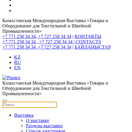
Казахстанская Международная Выставка «Товары и
Оборудование для Текстильной и Швейной
Промышленности»
+7 771 258 34 34, +7 727 258 34 34
|
КОНТАКТЫ
+7 771 258 34 34 , +7 727 258 34 34 |
CONTACTS
+7 771 258 34 34 ,+7 727 258 34 34
|
БАЙЛАНЫСТАР
KZ
RU
EN
Казахстанская Международная Выставка «Товары и
Оборудование для Текстильной и Швейной
Промышленности»
Выставка
О выставке
Разделы выставки
Список участников