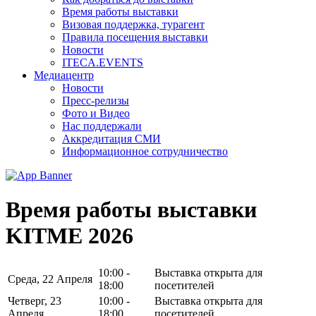
Время работы выставки
Визовая поддержка, турагент
Правила посещения выставки
Новости
ITECA.EVENTS
Медиацентр
Новости
Пресс-релизы
Фото и Видео
Нас поддержали
Аккредитация СМИ
Информационное сотрудничество
Время работы выставки
KITME 2026
10:00 -
Выставка открыта для
Среда, 22 Апреля
18:00
посетителей
Четверг, 23
10:00 -
Выставка открыта для
Апреля
18:00
посетителей