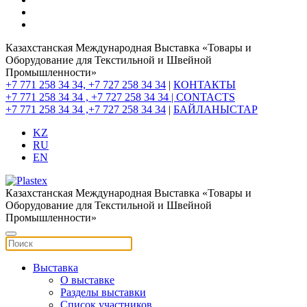
Казахстанская Международная Выставка «Товары и
Оборудование для Текстильной и Швейной
Промышленности»
+7 771 258 34 34, +7 727 258 34 34
|
КОНТАКТЫ
+7 771 258 34 34 , +7 727 258 34 34 |
CONTACTS
+7 771 258 34 34 ,+7 727 258 34 34
|
БАЙЛАНЫСТАР
KZ
RU
EN
Казахстанская Международная Выставка «Товары и
Оборудование для Текстильной и Швейной
Промышленности»
Выставка
О выставке
Разделы выставки
Список участников