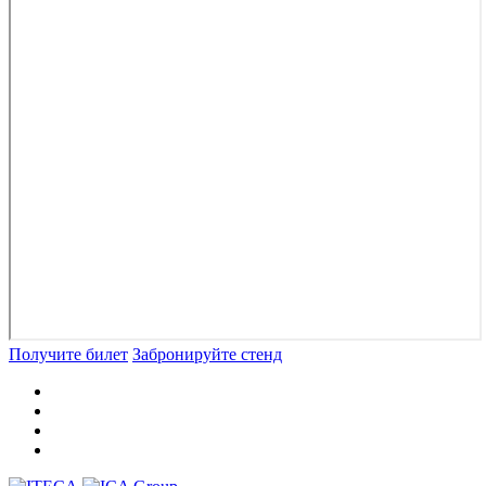
Получите билет
Забронируйте стенд