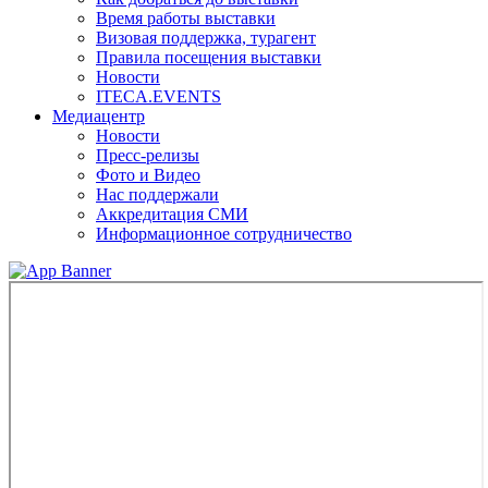
Время работы выставки
Визовая поддержка, турагент
Правила посещения выставки
Новости
ITECA.EVENTS
Медиацентр
Новости
Пресс-релизы
Фото и Видео
Нас поддержали
Аккредитация СМИ
Информационное сотрудничество