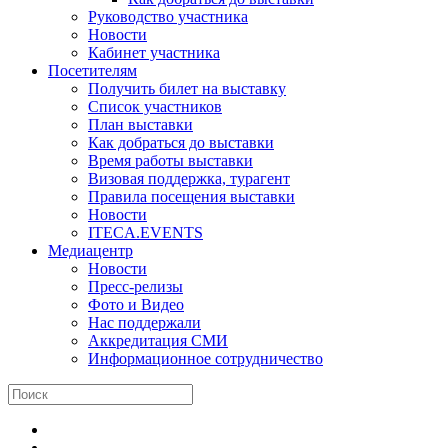
Руководство участника
Новости
Кабинет участника
Посетителям
Получить билет на выставку
Список участников
План выставки
Как добраться до выставки
Время работы выставки
Визовая поддержка, турагент
Правила посещения выставки
Новости
ITECA.EVENTS
Медиацентр
Новости
Пресс-релизы
Фото и Видео
Нас поддержали
Аккредитация СМИ
Информационное сотрудничество